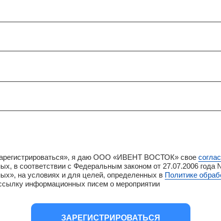
Зарегистрироваться», я даю ООО «ИВЕНТ ВОСТОК» свое
согла
ых, в соответствии с Федеральным законом от 27.07.2006 года
ых», на условиях и для целей, определенных в
Политике обраб
рассылку информационных писем о мероприятии
ЗАРЕГИСТРИРОВАТЬСЯ