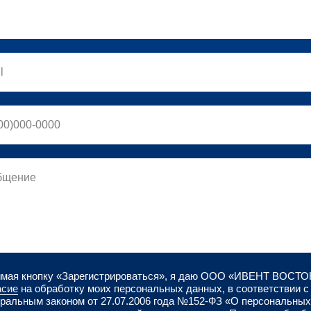
мая кнопку «Зарегистрироваться», я даю ООО «ИВЕНТ ВОСТО
асие
на обработку моих персональных данных, в соответствии с
ральным законом от 27.07.2006 года №152-ФЗ «О персональных