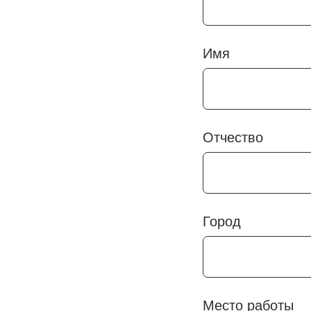
Имя
Отчество
Город
Место работы