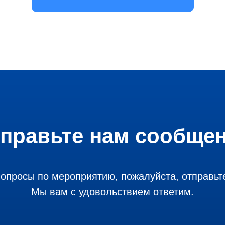
правьте нам сообще
 вопросы по мероприятию, пожалуйста, отправьт
Мы вам с удовольствием ответим.