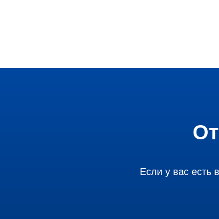
От
Если у вас есть