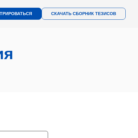
СТРИРОВАТЬСЯ
СКАЧАТЬ СБОРНИК ТЕЗИСОВ
ия